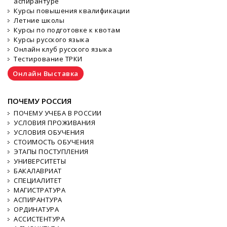
аспирантуре
Курсы повышения квалификации
Летние школы
Курсы по подготовке к квотам
Курсы русского языка
Онлайн клуб русского языка
Тестирование ТРКИ
Онлайн Выставка
ПОЧЕМУ РОССИЯ
ПОЧЕМУ УЧЕБА В РОССИИ
УСЛОВИЯ ПРОЖИВАНИЯ
УСЛОВИЯ ОБУЧЕНИЯ
СТОИМОСТЬ ОБУЧЕНИЯ
ЭТАПЫ ПОСТУПЛЕНИЯ
УНИВЕРСИТЕТЫ
БАКАЛАВРИАТ
СПЕЦИАЛИТЕТ
МАГИСТРАТУРА
АСПИРАНТУРА
ОРДИНАТУРА
АССИСТЕНТУРА