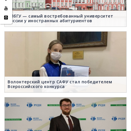
СПбГУ — самый востребованный университет
России у иностранных абитуриентов
Волонтерский центр САФУ стал победителем
Всероссийского конкурса