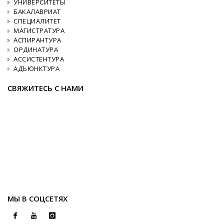
УНИВЕРСИТЕТЫ
БАКАЛАВРИАТ
СПЕЦИАЛИТЕТ
МАГИСТРАТУРА
АСПИРАНТУРА
ОРДИНАТУРА
АССИСТЕНТУРА
АДЪЮНКТУРА
СВЯЖИТЕСЬ С НАМИ
МЫ В СОЦСЕТЯХ