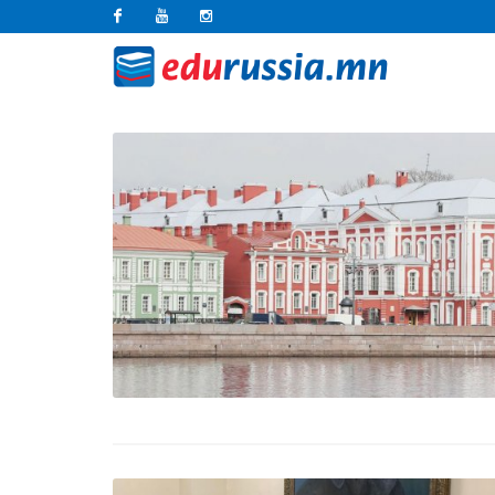
Facebook
Youtube
Instagram