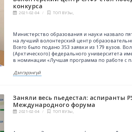
конкурса
2021-02-04
ТОП ВУЗы
,
Министерство образования и науки назвало пя
на лучший волонтерский центр образовательн
Всего было подано 353 заявки из 179 вузов. В
(Арктического) федерального университета им
в номинации «Лучшая программа по работе с п
Дэлгэрэнгүй
Заняли весь пьедестал: аспиранты 
Международного форума
2021-02-04
ТОП ВУЗы
,