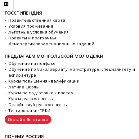
ГОССТИПЕНДИЯ
Правительственная квота
Условия проживания
Льготные условия обучения
Проекты и программы
Демоверсии экзаменационных заданий
ПРЕДЛАГАЕМ МОНГОЛЬСКОЙ МОЛОДЕЖИ
Обучение на подфаке
Обучение по бакалавриату, магистратуре, специалитету и
аспирантуре
Курсы повышения квалификации
Летние школы
Курсы по подготовке к квотам
Курсы русского языка
Онлайн клуб русского языка
Тестирование ТРКИ
Онлайн Выставка
ПОЧЕМУ РОССИЯ