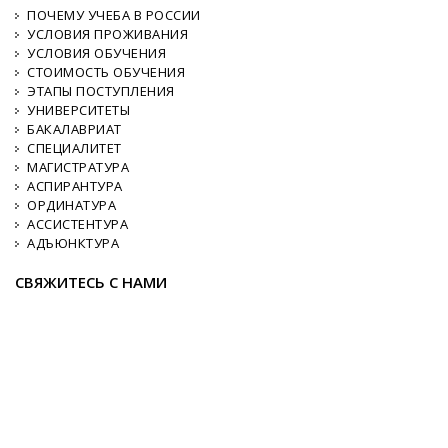
ПОЧЕМУ УЧЕБА В РОССИИ
УСЛОВИЯ ПРОЖИВАНИЯ
УСЛОВИЯ ОБУЧЕНИЯ
СТОИМОСТЬ ОБУЧЕНИЯ
ЭТАПЫ ПОСТУПЛЕНИЯ
УНИВЕРСИТЕТЫ
БАКАЛАВРИАТ
СПЕЦИАЛИТЕТ
МАГИСТРАТУРА
АСПИРАНТУРА
ОРДИНАТУРА
АССИСТЕНТУРА
АДЪЮНКТУРА
СВЯЖИТЕСЬ С НАМИ