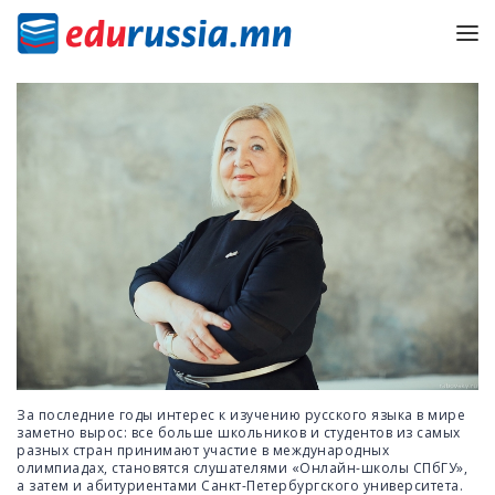
За последние годы интерес к изучению русского языка в мире
заметно вырос: все больше школьников и студентов из самых
разных стран принимают участие в международных
олимпиадах, становятся слушателями «Онлайн-школы СПбГУ»,
а затем и абитуриентами Санкт-Петербургского университета.