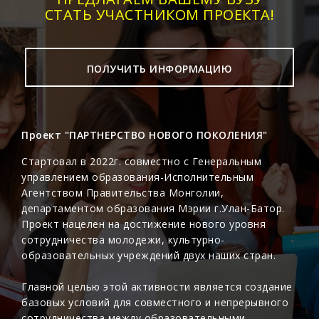
СТАТЬ УЧАСТНИКОМ ПРОЕКТА!
ПОЛУЧИТЬ ИНФОРМАЦИЮ
Проект "ПАРТНЕРСТВО НОВОГО ПОКОЛЕНИЯ"
Стартовал в 2022г. совместно с Генеральным
управлением образования-Исполнительным
Агентством Правительства Монголии,
департаментом образования Мэрии г.Улан-Батор.
Проект нацелен на достижение нового уровня
сотрудничества молодежи, культурно-
образовательных учреждений двух наших стран.
Главной целью этой активности является создание
базовых условий для совместного и непрерывного
сотрудничества между образовательными,