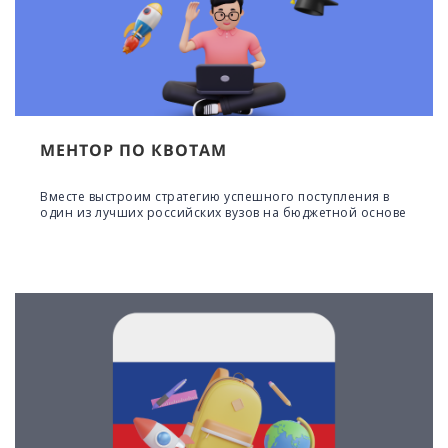
МЕНТОР ПО КВОТАМ
Вместе выстроим стратегию успешного поступления в
один из лучших российских вузов на бюджетной основе