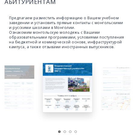
АБИТУРИЕНТАМ
Предлагаем разместить информацию о Вашем учебном
заведении и установить прямые контакты с монгольскими
и русскими школами в Монголии.
Ознакомим монгольскую молодежь с Вашими
образовательными программами, условиями поступления
на бюджетной и коммерческой основе, инфраструктурой
кампуса, а также отзывами иностранных выпускников.