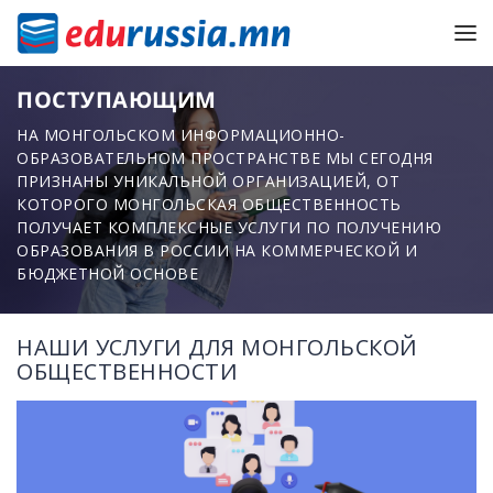
ПОСТУПАЮЩИМ
НА МОНГОЛЬСКОМ ИНФОРМАЦИОННО-
ОБРАЗОВАТЕЛЬНОМ ПРОСТРАНСТВЕ МЫ СЕГОДНЯ
ПРИЗНАНЫ УНИКАЛЬНОЙ ОРГАНИЗАЦИЕЙ, ОТ
КОТОРОГО МОНГОЛЬСКАЯ ОБЩЕСТВЕННОСТЬ
ПОЛУЧАЕТ КОМПЛЕКСНЫЕ УСЛУГИ ПО ПОЛУЧЕНИЮ
ОБРАЗОВАНИЯ В РОССИИ НА КОММЕРЧЕСКОЙ И
БЮДЖЕТНОЙ ОСНОВЕ
НАШИ УСЛУГИ ДЛЯ МОНГОЛЬСКОЙ
ОБЩЕСТВЕННОСТИ