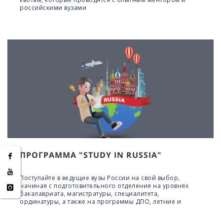
российскими вузами
ПРОГРАММА "STUDY IN RUSSIA"
Поступайте в ведущие вузы России на свой выбор,
начиная с подготовительного отделения на уровнях
бакалавриата, магистратуры, специалитета,
ординатуры, а также на программы ДПО, летние и
зимние школы