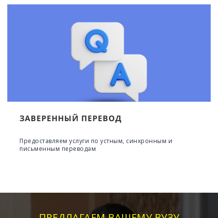
ЗАВЕРЕННЫЙ ПЕРЕВОД
Предоставляем услуги по устным, синхронным и
письменным переводам
ПРЕДЛАГАЕМ ВАШЕМУ ВУЗУ