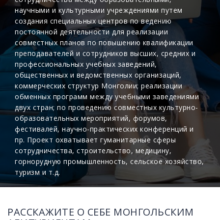
научными и культурными учреждениями путем
создания специальных центров по ведению
постоянной деятельности для реализации
совместных планов по повышению квалификации
преподавателей и сотрудников высших, средних и
профессиональных учебных заведений,
общественных и ведомственных организаций,
коммерческих структур Монголии; реализации
обменных программ между учебными заведениями
двух стран; по проведению совместных культурно-
образовательных мероприятий, форумов,
фестивалей, научно-практических конференций и
пр. Проект охватывает гуманитарные сферы
сотрудничества, строительство, медицину,
горнорудную промышленность, сельское хозяйство,
туризм и т.д.
РАССКАЖИТЕ О СЕБЕ МОНГОЛЬСКИМ