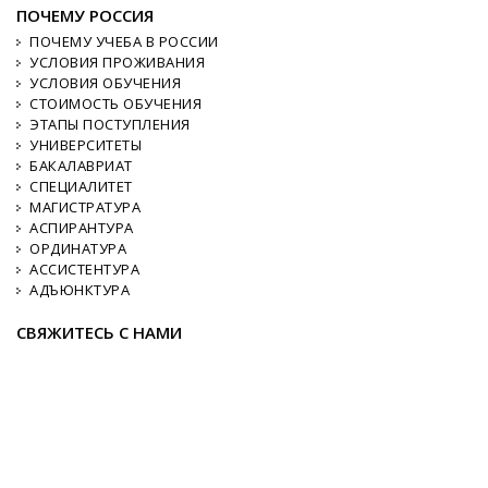
ПОЧЕМУ РОССИЯ
ПОЧЕМУ УЧЕБА В РОССИИ
УСЛОВИЯ ПРОЖИВАНИЯ
УСЛОВИЯ ОБУЧЕНИЯ
СТОИМОСТЬ ОБУЧЕНИЯ
ЭТАПЫ ПОСТУПЛЕНИЯ
УНИВЕРСИТЕТЫ
БАКАЛАВРИАТ
СПЕЦИАЛИТЕТ
МАГИСТРАТУРА
АСПИРАНТУРА
ОРДИНАТУРА
АССИСТЕНТУРА
АДЪЮНКТУРА
СВЯЖИТЕСЬ С НАМИ