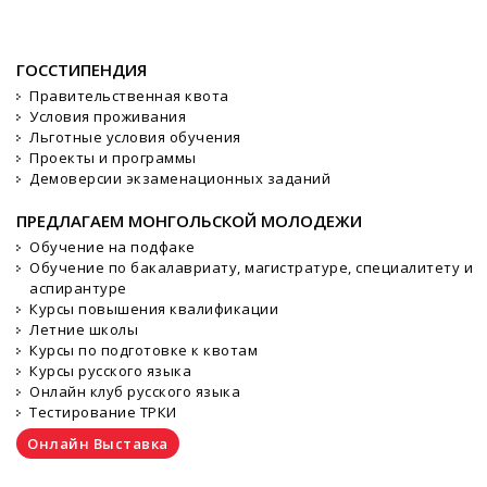
ГОССТИПЕНДИЯ
Правительственная квота
Условия проживания
Льготные условия обучения
Проекты и программы
Демоверсии экзаменационных заданий
ПРЕДЛАГАЕМ МОНГОЛЬСКОЙ МОЛОДЕЖИ
Обучение на подфаке
Обучение по бакалавриату, магистратуре, специалитету и
аспирантуре
Курсы повышения квалификации
Летние школы
Курсы по подготовке к квотам
Курсы русского языка
Онлайн клуб русского языка
Тестирование ТРКИ
Онлайн Выставка