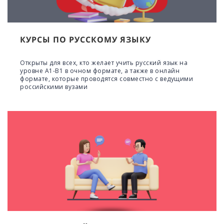
КУРСЫ ПО РУССКОМУ ЯЗЫКУ
Открыты для всех, кто желает учить русский язык на
уровне А1-В1 в очном формате, а также в онлайн
формате, которые проводятся совместно с ведущими
российскими вузами