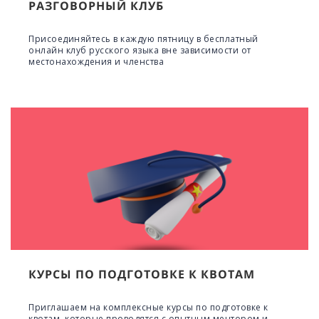
РАЗГОВОРНЫЙ КЛУБ
Присоединяйтесь в каждую пятницу в бесплатный
онлайн клуб русского языка вне зависимости от
местонахождения и членства
КУРСЫ ПО ПОДГОТОВКЕ К КВОТАМ
Приглашаем на комплексные курсы по подготовке к
квотам, которые проводятся с опытным ментором и