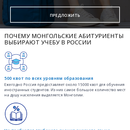
ПРЕДЛОЖИТЬ
ПОЧЕМУ МОНГОЛЬСКИЕ АБИТУРИЕНТЫ
ВЫБИРАЮТ УЧЕБУ В РОССИИ
500 квот по всех уровням образования
Ежегодно Россия предоставляет около 15000 квот для обучения
иностранных студентов. Из них самое большое количество мест
на душу населения выделяется Монголии.