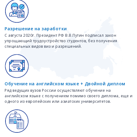
Разрешение на заработки
С августа 2020г. Президент РФ В.В.Путин подписал закон
упрощающий трудоустройство студентов, без получения
специальных видов виз и разрешений.
Обучение на английском языке + Двойной диплом
Ряд ведущих вузов России осуществляют обучение на
английском языке с получением помимо своего диплома, еще и
одного из европейских или азиатских университетов.