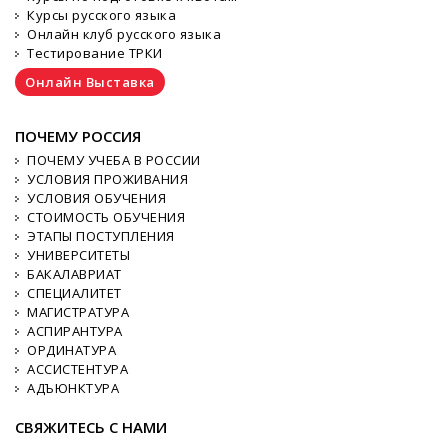
Курсы русского языка
Онлайн клуб русского языка
Тестирование ТРКИ
Онлайн Выставка
ПОЧЕМУ РОССИЯ
ПОЧЕМУ УЧЕБА В РОССИИ
УСЛОВИЯ ПРОЖИВАНИЯ
УСЛОВИЯ ОБУЧЕНИЯ
СТОИМОСТЬ ОБУЧЕНИЯ
ЭТАПЫ ПОСТУПЛЕНИЯ
УНИВЕРСИТЕТЫ
БАКАЛАВРИАТ
СПЕЦИАЛИТЕТ
МАГИСТРАТУРА
АСПИРАНТУРА
ОРДИНАТУРА
АССИСТЕНТУРА
АДЪЮНКТУРА
СВЯЖИТЕСЬ С НАМИ