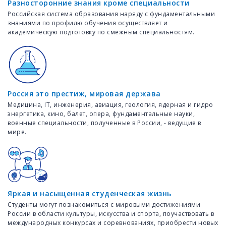
Разносторонние знания кроме специальности
Российская система образования наряду с фундаментальными
знаниями по профилю обучения осуществляет и
академическую подготовку по смежным специальностям.
Россия это престиж, мировая держава
Медицина, IT, инженерия, авиация, геология, ядерная и гидро
энергетика, кино, балет, опера, фундаментальные науки,
военные специальности, полученные в России, - ведущие в
мире.
Яркая и насыщенная студенческая жизнь
Студенты могут познакомиться с мировыми достижениями
России в области культуры, искусства и спорта, поучаствовать в
международных конкурсах и соревнованиях, приобрести новых