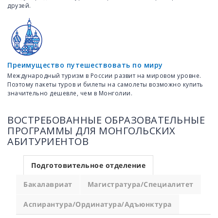
друзей.
Преимущество путешествовать по миру
Международный туризм в России развит на мировом уровне.
Поэтому пакеты туров и билеты на самолеты возможно купить
значительно дешевле, чем в Монголии.
ВОСТРЕБОВАННЫЕ ОБРАЗОВАТЕЛЬНЫЕ
ПРОГРАММЫ ДЛЯ МОНГОЛЬСКИХ
АБИТУРИЕНТОВ
Подготовительное отделение
Бакалавриат
Магистратура/Специалитет
Аспирантура/Ординатура/Адъюнктура