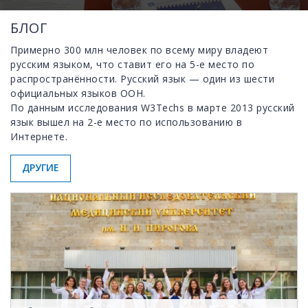
БЛОГ
Примерно 300 млн человек по всему миру владеют
русским языком, что ставит его на 5-е место по
распространённости. Русский язык — один из шести
официальных языков ООН.
По данным исследования W3Techs в марте 2013 русский
язык вышел на 2-е место по использованию в
Интернете.
ДРУГИЕ