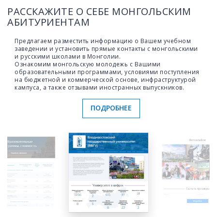
РАССКАЖИТЕ О СЕБЕ МОНГОЛЬСКИМ
АБИТУРИЕНТАМ
Предлагаем разместить информацию о Вашем учебном
заведении и установить прямые контакты с монгольскими
и русскими школами в Монголии.
Ознакомим монгольскую молодежь с Вашими
образовательными программами, условиями поступления
на бюджетной и коммерческой основе, инфраструктурой
кампуса, а также отзывами иностранных выпускников.
ПОДРОБНЕЕ