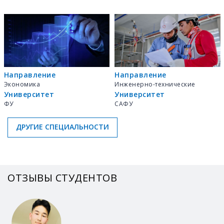
Направление
Направление
Экономика
Инженерно-технические
Университет
Университет
ФУ
САФУ
ДРУГИЕ СПЕЦИАЛЬНОСТИ
ОТЗЫВЫ СТУДЕНТОВ