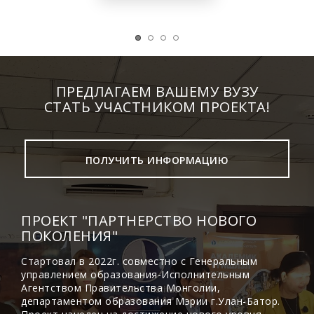
ПРЕДЛАГАЕМ ВАШЕМУ ВУЗУ
СТАТЬ УЧАСТНИКОМ ПРОЕКТА!
ПОЛУЧИТЬ ИНФОРМАЦИЮ
ПРОЕКТ "ПАРТНЕРСТВО НОВОГО
ПОКОЛЕНИЯ"
Стартовал в 2022г. совместно с Генеральным
управлением образования-Исполнительным
Агентством Правительства Монголии,
департаментом образования Мэрии г.Улан-Батор.