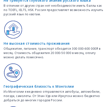
Не требуется глубокого знания русского языка
В отличии от других стран нет необходимости иметь баллы как
по TOEFL, IELTS, HSK. Россия предоставляет возможность изучить
русский язык по квотам.
Не высокая стоимость проживания
Общежитие, питание, транспорт обходится 300 000-600 000₮ в
месяц. Стоимость общежития 20 000-50 000 в месяц, оплату
можно делать помесячно.
Географическая близость к Монголии
Из Монголии ежедневно отправляются автобусы, автомобили,
поезда, самолеты. От Улан-Удэ или Иркутска можно бюджетно
добраться до многих городов России.