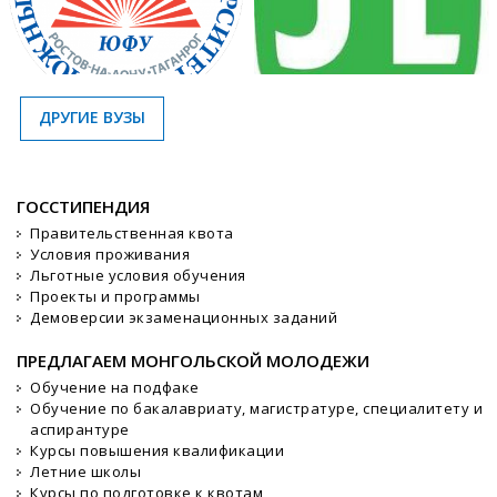
ДРУГИЕ ВУЗЫ
ГОССТИПЕНДИЯ
Правительственная квота
Условия проживания
Льготные условия обучения
Проекты и программы
Демоверсии экзаменационных заданий
ПРЕДЛАГАЕМ МОНГОЛЬСКОЙ МОЛОДЕЖИ
Обучение на подфаке
Обучение по бакалавриату, магистратуре, специалитету и
аспирантуре
Курсы повышения квалификации
Летние школы
Курсы по подготовке к квотам