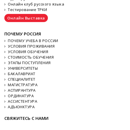
Онлайн клуб русского языка
Тестирование ТРКИ
Онлайн Выставка
ПОЧЕМУ РОССИЯ
ПОЧЕМУ УЧЕБА В РОССИИ
УСЛОВИЯ ПРОЖИВАНИЯ
УСЛОВИЯ ОБУЧЕНИЯ
СТОИМОСТЬ ОБУЧЕНИЯ
ЭТАПЫ ПОСТУПЛЕНИЯ
УНИВЕРСИТЕТЫ
БАКАЛАВРИАТ
СПЕЦИАЛИТЕТ
МАГИСТРАТУРА
АСПИРАНТУРА
ОРДИНАТУРА
АССИСТЕНТУРА
АДЪЮНКТУРА
СВЯЖИТЕСЬ С НАМИ