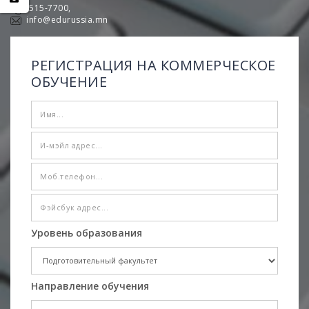
7515-7700,
info@edurussia.mn
РЕГИСТРАЦИЯ НА КОММЕРЧЕСКОЕ
ОБУЧЕНИЕ
Уровень образования
Направление обучения