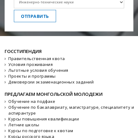
ОТПРАВИТЬ
ГОССТИПЕНДИЯ
Правительственная квота
Условия проживания
Льготные условия обучения
Проекты и программы
Демоверсии экзаменационных заданий
ПРЕДЛАГАЕМ МОНГОЛЬСКОЙ МОЛОДЕЖИ
Обучение на подфаке
Обучение по бакалавриату, магистратуре, специалитету и
аспирантуре
Курсы повышения квалификации
Летние школы
Курсы по подготовке к квотам
Курсы русского языка