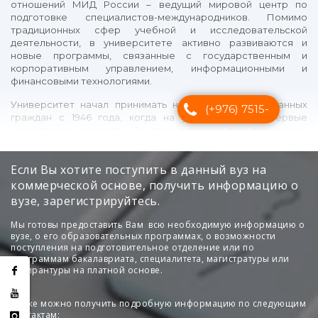
Если Вы хотите поступить в данный вуз на
коммерческой основе, получить информацию о
вузе, зарегистрируйтесь.
Мы готовы предоставить Вам всю необходимую информацию о
вузе, о его образовательных программах, о возможности
поступления на подготовительное отделение или по
программам бакалавриата, специалитета, магистратуры или
аспирантуры на платной основе.
Также можно получить подробную информацию по следующим
контактам: