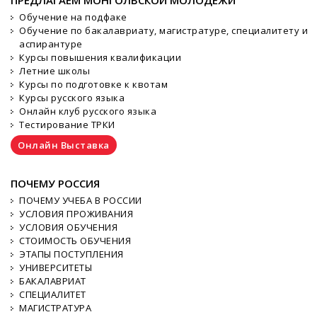
Обучение на подфаке
Обучение по бакалавриату, магистратуре, специалитету и
аспирантуре
Курсы повышения квалификации
Летние школы
Курсы по подготовке к квотам
Курсы русского языка
Онлайн клуб русского языка
Тестирование ТРКИ
Онлайн Выставка
ПОЧЕМУ РОССИЯ
ПОЧЕМУ УЧЕБА В РОССИИ
УСЛОВИЯ ПРОЖИВАНИЯ
УСЛОВИЯ ОБУЧЕНИЯ
СТОИМОСТЬ ОБУЧЕНИЯ
ЭТАПЫ ПОСТУПЛЕНИЯ
УНИВЕРСИТЕТЫ
БАКАЛАВРИАТ
СПЕЦИАЛИТЕТ
МАГИСТРАТУРА