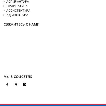
АСПИРАНТУРА
ОРДИНАТУРА
АССИСТЕНТУРА
АДЪЮНКТУРА
СВЯЖИТЕСЬ С НАМИ
МЫ В СОЦСЕТЯХ