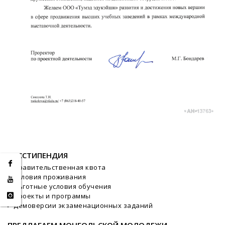
ГОССТИПЕНДИЯ
Правительственная квота
Условия проживания
Льготные условия обучения
Проекты и программы
Демоверсии экзаменационных заданий
ПРЕДЛАГАЕМ МОНГОЛЬСКОЙ МОЛОДЕЖИ