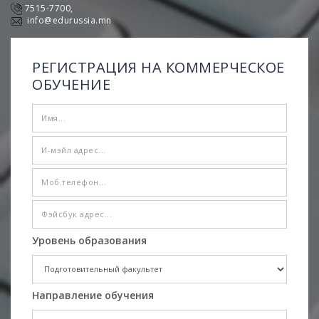
7515-7700,
info@edurussia.mn
РЕГИСТРАЦИЯ НА КОММЕРЧЕСКОЕ
ОБУЧЕНИЕ
Уровень образования
Направление обучения