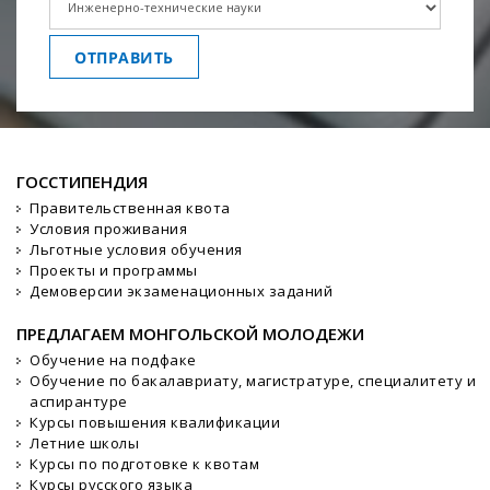
ОТПРАВИТЬ
ГОССТИПЕНДИЯ
Правительственная квота
Условия проживания
Льготные условия обучения
Проекты и программы
Демоверсии экзаменационных заданий
ПРЕДЛАГАЕМ МОНГОЛЬСКОЙ МОЛОДЕЖИ
Обучение на подфаке
Обучение по бакалавриату, магистратуре, специалитету и
аспирантуре
Курсы повышения квалификации
Летние школы
Курсы по подготовке к квотам
Курсы русского языка