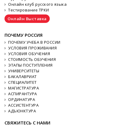
Онлайн клуб русского языка
Тестирование ТРКИ
Онлайн Выставка
ПОЧЕМУ РОССИЯ
ПОЧЕМУ УЧЕБА В РОССИИ
УСЛОВИЯ ПРОЖИВАНИЯ
УСЛОВИЯ ОБУЧЕНИЯ
СТОИМОСТЬ ОБУЧЕНИЯ
ЭТАПЫ ПОСТУПЛЕНИЯ
УНИВЕРСИТЕТЫ
БАКАЛАВРИАТ
СПЕЦИАЛИТЕТ
МАГИСТРАТУРА
АСПИРАНТУРА
ОРДИНАТУРА
АССИСТЕНТУРА
АДЪЮНКТУРА
СВЯЖИТЕСЬ С НАМИ