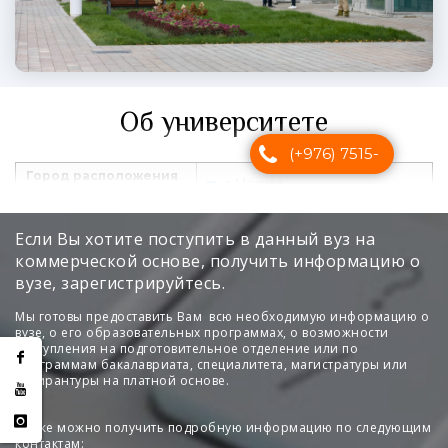
Если Вы хотите поступить в данный вуз на
коммерческой основе, получить информацию о
вузе, зарегистрируйтесь.
Мы готовы предоставить Вам всю необходимую информацию о
вузе, о его образовательных программах, о возможности
поступления на подготовительное отделение или по
программам бакалавриата, специалитета, магистратуры или
аспирантуры на платной основе.
Также можно получить подробную информацию по следующим
контактам: