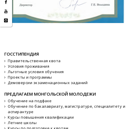
ГОССТИПЕНДИЯ
Правительственная квота
Условия проживания
Льготные условия обучения
Проекты и программы
Демоверсии экзаменационных заданий
ПРЕДЛАГАЕМ МОНГОЛЬСКОЙ МОЛОДЕЖИ
Обучение на подфаке
Обучение по бакалавриату, магистратуре, специалитету и
аспирантуре
Курсы повышения квалификации
Летние школы
Курсы по подготовке к квотам