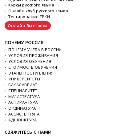
Курсы русского языка
Онлайн клуб русского языка
Тестирование ТРКИ
Онлайн Выставка
ПОЧЕМУ РОССИЯ
ПОЧЕМУ УЧЕБА В РОССИИ
УСЛОВИЯ ПРОЖИВАНИЯ
УСЛОВИЯ ОБУЧЕНИЯ
СТОИМОСТЬ ОБУЧЕНИЯ
ЭТАПЫ ПОСТУПЛЕНИЯ
УНИВЕРСИТЕТЫ
БАКАЛАВРИАТ
СПЕЦИАЛИТЕТ
МАГИСТРАТУРА
АСПИРАНТУРА
ОРДИНАТУРА
АССИСТЕНТУРА
АДЪЮНКТУРА
СВЯЖИТЕСЬ С НАМИ