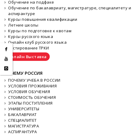
Обучение на подфаке
Обучение по бакалавриату, магистратуре, специалитету и
аспирантуре
Курсы повышения квалификации
Летние школы
Курсы по подготовке к квотам
Курсы русского языка
Онлайн клуб русского языка
Тестирование ТРКИ
Онлайн Выставка
ПОЧЕМУ РОССИЯ
ПОЧЕМУ УЧЕБА В РОССИИ
УСЛОВИЯ ПРОЖИВАНИЯ
УСЛОВИЯ ОБУЧЕНИЯ
СТОИМОСТЬ ОБУЧЕНИЯ
ЭТАПЫ ПОСТУПЛЕНИЯ
УНИВЕРСИТЕТЫ
БАКАЛАВРИАТ
СПЕЦИАЛИТЕТ
МАГИСТРАТУРА
АСПИРАНТУРА