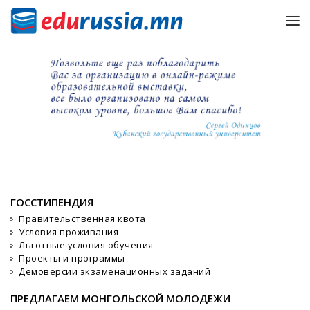
ГОССТИПЕНДИЯ
Правительственная квота
Условия проживания
Льготные условия обучения
Проекты и программы
Демоверсии экзаменационных заданий
ПРЕДЛАГАЕМ МОНГОЛЬСКОЙ МОЛОДЕЖИ