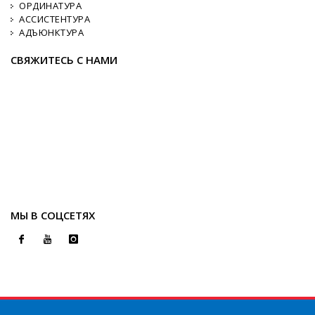
ОРДИНАТУРА
АССИСТЕНТУРА
АДЪЮНКТУРА
СВЯЖИТЕСЬ С НАМИ
МЫ В СОЦСЕТЯХ