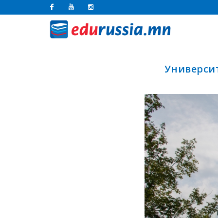
Facebook
Youtube
Instagram
Университ