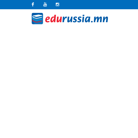
Facebook
Youtube
Instagram