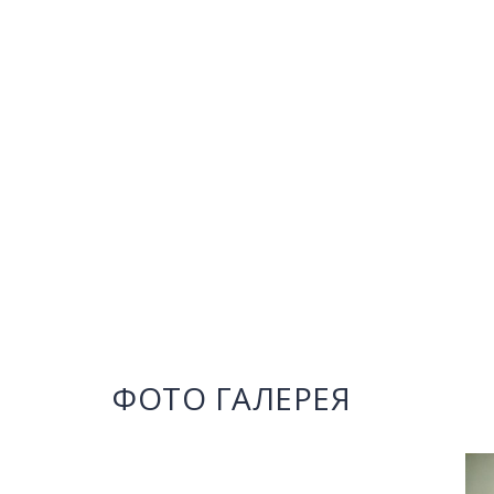
ФОТО ГАЛЕРЕЯ