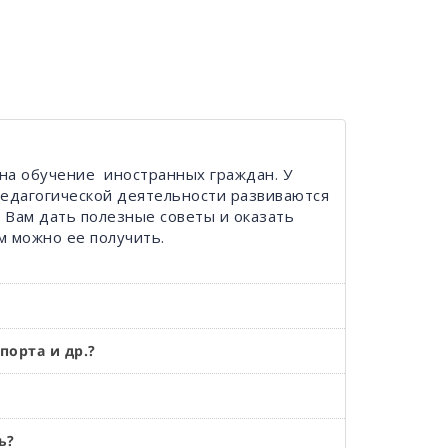
на обучение иностранных граждан. У
-педагогической деятельности развиваются
Вам дать полезные советы и оказать
м можно ее получить.
порта и др.?
ь?