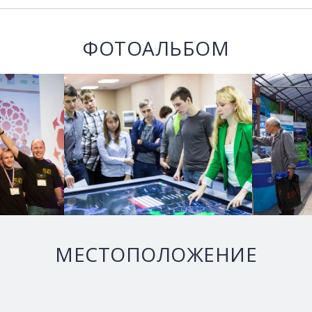
ФОТОАЛЬБОМ
МЕСТОПОЛОЖЕНИЕ