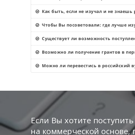
Как быть, если не изучал и не знаешь
Чтобы Вы посоветовали: где лучше из
Существует ли возможность поступлен
Возможно ли получение грантов в пер
Можно ли перевестись в российский ву
Если Вы хотите поступить
на коммерческой основе, 