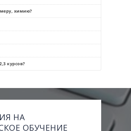
имеру, химию?
2,3 курсов?
ИЯ НА
СКОЕ ОБУЧЕНИЕ