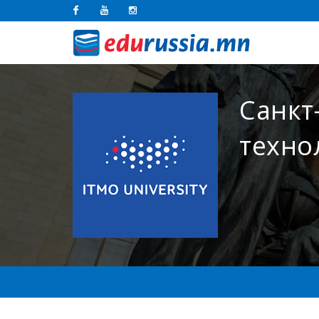
Facebook
Youtube
Instagram
Санкт
техно