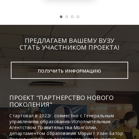
ПРЕДЛАГАЕМ ВАШЕМУ ВУЗУ
СТАТЬ УЧАСТНИКОМ ПРОЕКТА!
ПОЛУЧИТЬ ИНФОРМАЦИЮ
ПРОЕКТ "ПАРТНЕРСТВО НОВОГО
ПОКОЛЕНИЯ"
Стартовал в 2022г. совместно с Генеральным
управлением образования-Исполнительным
Агентством Правительства Монголии,
департаментом образования Мэрии г.Улан-Батор.