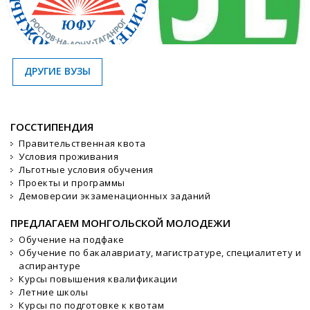
ДРУГИЕ ВУЗЫ
ГОССТИПЕНДИЯ
Правительственная квота
Условия проживания
Льготные условия обучения
Проекты и программы
Демоверсии экзаменационных заданий
ПРЕДЛАГАЕМ МОНГОЛЬСКОЙ МОЛОДЕЖИ
Обучение на подфаке
Обучение по бакалавриату, магистратуре, специалитету и
аспирантуре
Курсы повышения квалификации
Летние школы
Курсы по подготовке к квотам