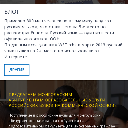
БЛОГ
Примерно 300 млн человек по всему миру владеют
русским языком, что ставит его на 5-е место по
распространённости. Русский язык — один из шести
официальных языков ООН.
По данным исследования W3Techs в марте 2013 русский
язык вышел на 2-е место по использованию в
Интернете.
ДРУГИЕ
ПРЕДЛАГАЕМ МОНГОЛЬСКИМ
АБИТУРИЕНТАМ ОБРАЗОВАТЕЛЬНЫЕ УСЛУГИ
РОССИЙСКИХ ВУЗОВ НА КОММЕРЧЕСКОЙ ОСНОВЕ
Поступление в российские вузы для монгольских
абитуриентов начинается с обучения на
подготовительном факультете для иностранных граждан.