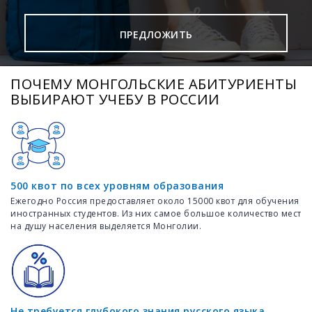
ПРЕДЛОЖИТЬ
ПОЧЕМУ МОНГОЛЬСКИЕ АБИТУРИЕНТЫ
ВЫБИРАЮТ УЧЕБУ В РОССИИ
500 квот по всех уровням образования
Ежегодно Россия предоставляет около 15000 квот для обучения
иностранных студентов. Из них самое большое количество мест
на душу населения выделяется Монголии.
Не требуется глубокого знания русского языка