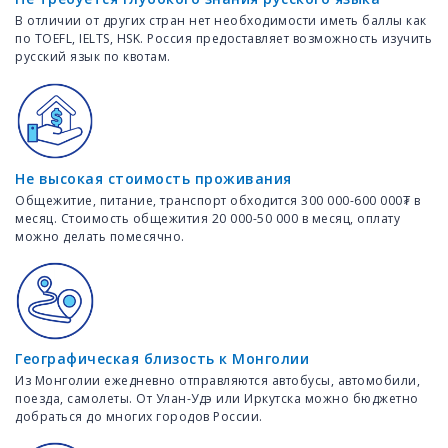
В отличии от других стран нет необходимости иметь баллы как
по TOEFL, IELTS, HSK. Россия предоставляет возможность изучить
русский язык по квотам.
Не высокая стоимость проживания
Общежитие, питание, транспорт обходится 300 000-600 000₮ в
месяц. Стоимость общежития 20 000-50 000 в месяц, оплату
можно делать помесячно.
Географическая близость к Монголии
Из Монголии ежедневно отправляются автобусы, автомобили,
поезда, самолеты. От Улан-Удэ или Иркутска можно бюджетно
добраться до многих городов России.