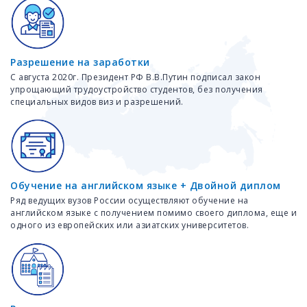
Разрешение на заработки
С августа 2020г. Президент РФ В.В.Путин подписал закон
упрощающий трудоустройство студентов, без получения
специальных видов виз и разрешений.
Обучение на английском языке + Двойной диплом
Ряд ведущих вузов России осуществляют обучение на
английском языке с получением помимо своего диплома, еще и
одного из европейских или азиатских университетов.