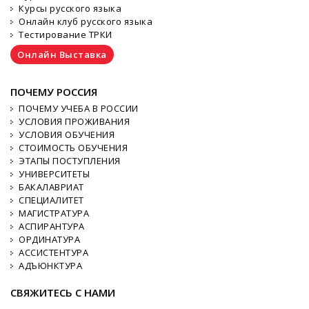
Курсы русского языка
Онлайн клуб русского языка
Тестирование ТРКИ
Онлайн Выставка
ПОЧЕМУ РОССИЯ
ПОЧЕМУ УЧЕБА В РОССИИ
УСЛОВИЯ ПРОЖИВАНИЯ
УСЛОВИЯ ОБУЧЕНИЯ
СТОИМОСТЬ ОБУЧЕНИЯ
ЭТАПЫ ПОСТУПЛЕНИЯ
УНИВЕРСИТЕТЫ
БАКАЛАВРИАТ
СПЕЦИАЛИТЕТ
МАГИСТРАТУРА
АСПИРАНТУРА
ОРДИНАТУРА
АССИСТЕНТУРА
АДЪЮНКТУРА
СВЯЖИТЕСЬ С НАМИ