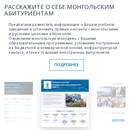
РАССКАЖИТЕ О СЕБЕ МОНГОЛЬСКИМ
АБИТУРИЕНТАМ
Предлагаем разместить информацию о Вашем учебном
заведении и установить прямые контакты с монгольскими
и русскими школами в Монголии.
Ознакомим монгольскую молодежь с Вашими
образовательными программами, условиями поступления
на бюджетной и коммерческой основе, инфраструктурой
кампуса, а также отзывами иностранных выпускников.
ПОДРОБНЕЕ