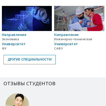
Направление
Направление
Экономика
Инженерно-технические
Университет
Университет
ФУ
САФУ
ДРУГИЕ СПЕЦИАЛЬНОСТИ
ОТЗЫВЫ СТУДЕНТОВ