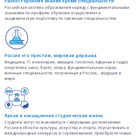
Разносторонние знания кроме специальности
Российская система образования наряду с фундаментальными
знаниями по профилю обучения осуществляет и
академическую подготовку по смежным специальностям.
Россия это престиж, мировая держава
Медицина, IT, инженерия, авиация, геология, ядерная и гидро
энергетика, кино, балет, опера, фундаментальные науки,
военные специальности, полученные в России, - ведущие в
мире.
Яркая и насыщенная студенческая жизнь
Студенты могут познакомиться с мировыми достижениями
России в области культуры, искусства и спорта, поучаствовать в
международных конкурсах и соревнованиях, приобрести новых