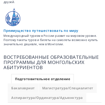
друзей.
Преимущество путешествовать по миру
Международный туризм в России развит на мировом уровне.
Поэтому пакеты туров и билеты на самолеты возможно купить
значительно дешевле, чем в Монголии.
ВОСТРЕБОВАННЫЕ ОБРАЗОВАТЕЛЬНЫЕ
ПРОГРАММЫ ДЛЯ МОНГОЛЬСКИХ
АБИТУРИЕНТОВ
Подготовительное отделение
Бакалавриат
Магистратура/Специалитет
Аспирантура/Ординатура/Адъюнктура