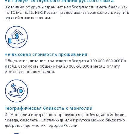
Не требуется глубокого знания русского языка
В отличии от других стран нет необходимости иметь баллы как
по TOEFL, IELTS, HSK. Россия предоставляет возможность изучить
русский язык по квотам.
Не высокая стоимость проживания
Общежитие, питание, транспорт обходится 300 000-600 000₮ в
месяц. Стоимость общежития 20 000-50 000 в месяц, оплату
можно делать помесячно.
Географическая близость к Монголии
Из Монголии ежедневно отправляются автобусы, автомобили,
поезда, самолеты. От Улан-Удэ или Иркутска можно бюджетно
добраться до многих городов России.