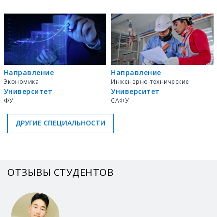
Направление
Направление
Экономика
Инженерно-технические
Университет
Университет
ФУ
САФУ
ДРУГИЕ СПЕЦИАЛЬНОСТИ
ОТЗЫВЫ СТУДЕНТОВ