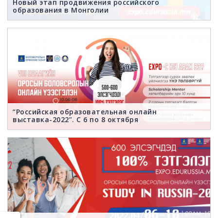
Новый этап продвижения российского
образования в Монголии
“Российская образовательная онлайн
выставка-2022”. С 6 по 8 октября