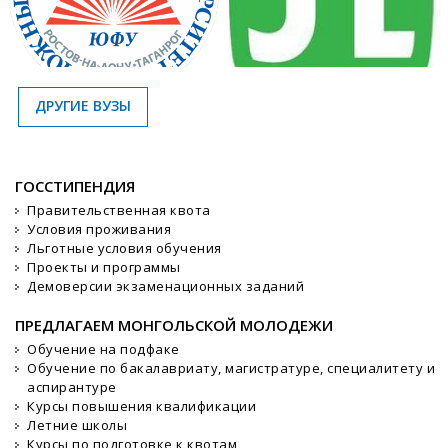
ДРУГИЕ ВУЗЫ
ГОССТИПЕНДИЯ
Правительственная квота
Условия проживания
Льготные условия обучения
Проекты и программы
Демоверсии экзаменационных заданий
ПРЕДЛАГАЕМ МОНГОЛЬСКОЙ МОЛОДЕЖИ
Обучение на подфаке
Обучение по бакалавриату, магистратуре, специалитету и
аспирантуре
Курсы повышения квалификации
Летние школы
Курсы по подготовке к квотам