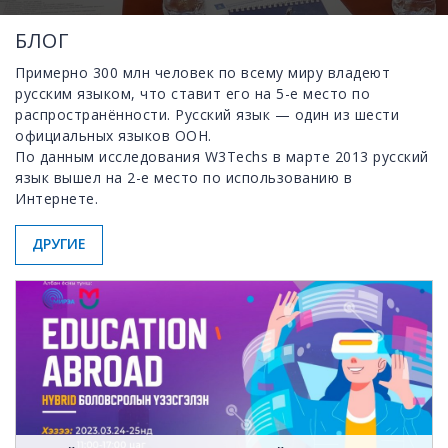
БЛОГ
Примерно 300 млн человек по всему миру владеют
русским языком, что ставит его на 5-е место по
распространённости. Русский язык — один из шести
официальных языков ООН.
По данным исследования W3Techs в марте 2013 русский
язык вышел на 2-е место по использованию в
Интернете.
ДРУГИЕ