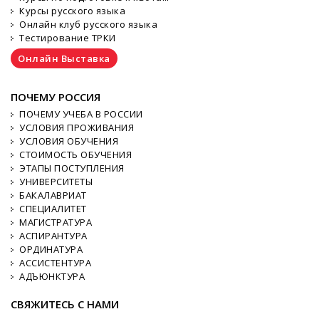
Курсы русского языка
Онлайн клуб русского языка
Тестирование ТРКИ
Онлайн Выставка
ПОЧЕМУ РОССИЯ
ПОЧЕМУ УЧЕБА В РОССИИ
УСЛОВИЯ ПРОЖИВАНИЯ
УСЛОВИЯ ОБУЧЕНИЯ
СТОИМОСТЬ ОБУЧЕНИЯ
ЭТАПЫ ПОСТУПЛЕНИЯ
УНИВЕРСИТЕТЫ
БАКАЛАВРИАТ
СПЕЦИАЛИТЕТ
МАГИСТРАТУРА
АСПИРАНТУРА
ОРДИНАТУРА
АССИСТЕНТУРА
АДЪЮНКТУРА
СВЯЖИТЕСЬ С НАМИ