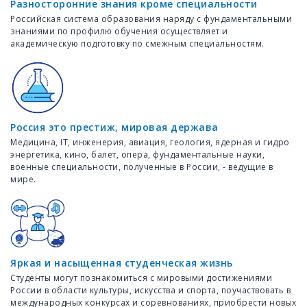
Разносторонние знания кроме специальности
Российская система образования наряду с фундаментальными
знаниями по профилю обучения осуществляет и
академическую подготовку по смежным специальностям.
Россия это престиж, мировая держава
Медицина, IT, инженерия, авиация, геология, ядерная и гидро
энергетика, кино, балет, опера, фундаментальные науки,
военные специальности, полученные в России, - ведущие в
мире.
Яркая и насыщенная студенческая жизнь
Студенты могут познакомиться с мировыми достижениями
России в области культуры, искусства и спорта, поучаствовать в
международных конкурсах и соревнованиях, приобрести новых