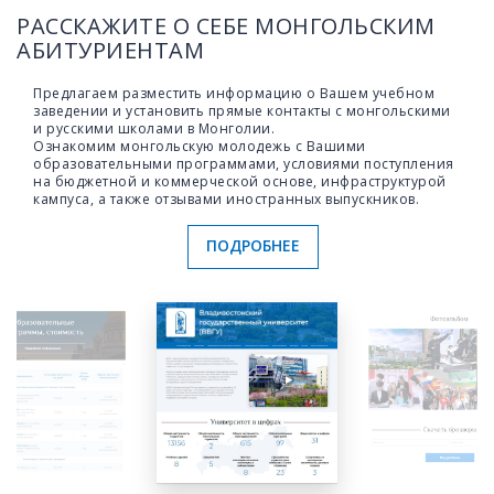
РАССКАЖИТЕ О СЕБЕ МОНГОЛЬСКИМ
АБИТУРИЕНТАМ
Предлагаем разместить информацию о Вашем учебном
заведении и установить прямые контакты с монгольскими
и русскими школами в Монголии.
Ознакомим монгольскую молодежь с Вашими
образовательными программами, условиями поступления
на бюджетной и коммерческой основе, инфраструктурой
кампуса, а также отзывами иностранных выпускников.
ПОДРОБНЕЕ