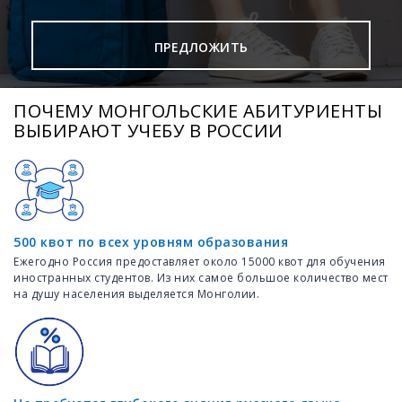
ПРЕДЛОЖИТЬ
ПОЧЕМУ МОНГОЛЬСКИЕ АБИТУРИЕНТЫ
ВЫБИРАЮТ УЧЕБУ В РОССИИ
500 квот по всех уровням образования
Ежегодно Россия предоставляет около 15000 квот для обучения
иностранных студентов. Из них самое большое количество мест
на душу населения выделяется Монголии.