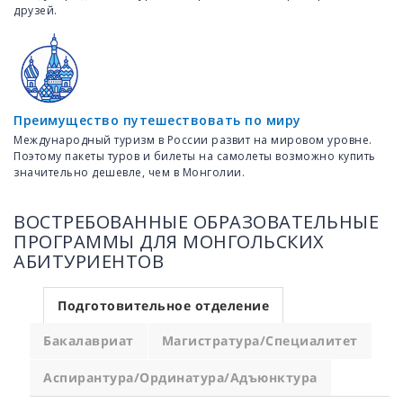
друзей.
Преимущество путешествовать по миру
Международный туризм в России развит на мировом уровне.
Поэтому пакеты туров и билеты на самолеты возможно купить
значительно дешевле, чем в Монголии.
ВОСТРЕБОВАННЫЕ ОБРАЗОВАТЕЛЬНЫЕ
ПРОГРАММЫ ДЛЯ МОНГОЛЬСКИХ
АБИТУРИЕНТОВ
Подготовительное отделение
Бакалавриат
Магистратура/Специалитет
Аспирантура/Ординатура/Адъюнктура