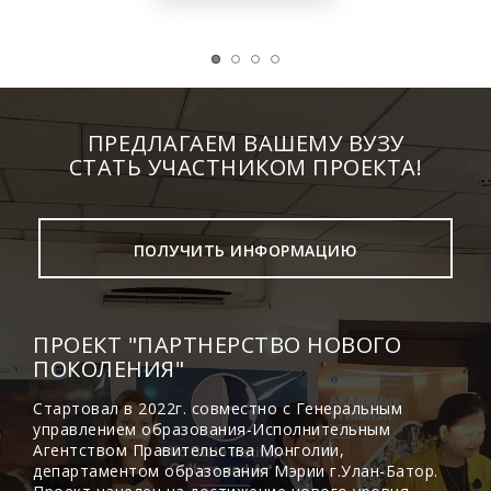
ПРЕДЛАГАЕМ ВАШЕМУ ВУЗУ
СТАТЬ УЧАСТНИКОМ ПРОЕКТА!
ПОЛУЧИТЬ ИНФОРМАЦИЮ
ПРОЕКТ "ПАРТНЕРСТВО НОВОГО
ПОКОЛЕНИЯ"
Стартовал в 2022г. совместно с Генеральным
управлением образования-Исполнительным
Агентством Правительства Монголии,
департаментом образования Мэрии г.Улан-Батор.