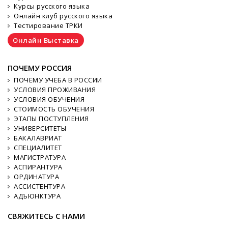
Курсы русского языка
Онлайн клуб русского языка
Тестирование ТРКИ
Онлайн Выставка
ПОЧЕМУ РОССИЯ
ПОЧЕМУ УЧЕБА В РОССИИ
УСЛОВИЯ ПРОЖИВАНИЯ
УСЛОВИЯ ОБУЧЕНИЯ
СТОИМОСТЬ ОБУЧЕНИЯ
ЭТАПЫ ПОСТУПЛЕНИЯ
УНИВЕРСИТЕТЫ
БАКАЛАВРИАТ
СПЕЦИАЛИТЕТ
МАГИСТРАТУРА
АСПИРАНТУРА
ОРДИНАТУРА
АССИСТЕНТУРА
АДЪЮНКТУРА
СВЯЖИТЕСЬ С НАМИ