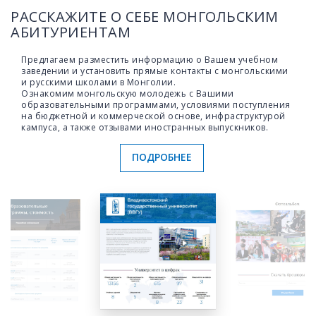
РАССКАЖИТЕ О СЕБЕ МОНГОЛЬСКИМ
АБИТУРИЕНТАМ
Предлагаем разместить информацию о Вашем учебном
заведении и установить прямые контакты с монгольскими
и русскими школами в Монголии.
Ознакомим монгольскую молодежь с Вашими
образовательными программами, условиями поступления
на бюджетной и коммерческой основе, инфраструктурой
кампуса, а также отзывами иностранных выпускников.
ПОДРОБНЕЕ