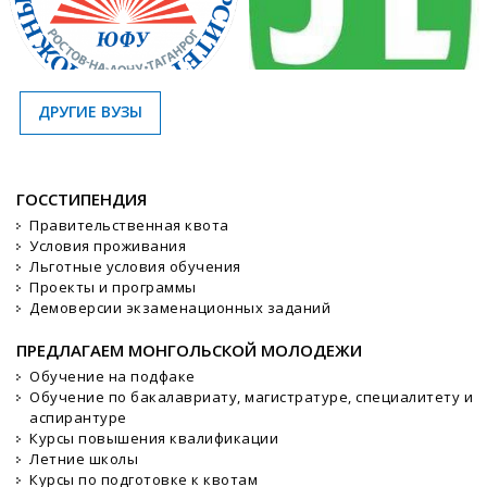
ДРУГИЕ ВУЗЫ
ГОССТИПЕНДИЯ
Правительственная квота
Условия проживания
Льготные условия обучения
Проекты и программы
Демоверсии экзаменационных заданий
ПРЕДЛАГАЕМ МОНГОЛЬСКОЙ МОЛОДЕЖИ
Обучение на подфаке
Обучение по бакалавриату, магистратуре, специалитету и
аспирантуре
Курсы повышения квалификации
Летние школы
Курсы по подготовке к квотам