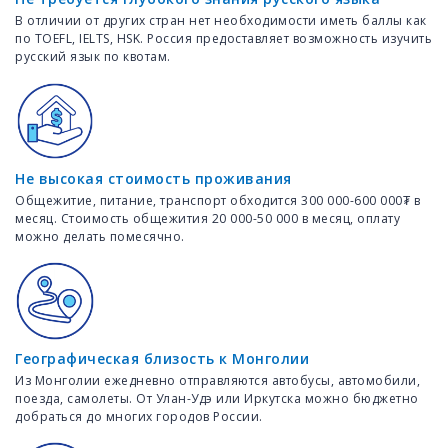
В отличии от других стран нет необходимости иметь баллы как
по TOEFL, IELTS, HSK. Россия предоставляет возможность изучить
русский язык по квотам.
Не высокая стоимость проживания
Общежитие, питание, транспорт обходится 300 000-600 000₮ в
месяц. Стоимость общежития 20 000-50 000 в месяц, оплату
можно делать помесячно.
Географическая близость к Монголии
Из Монголии ежедневно отправляются автобусы, автомобили,
поезда, самолеты. От Улан-Удэ или Иркутска можно бюджетно
добраться до многих городов России.