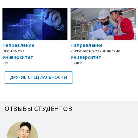
Направление
Направление
Экономика
Инженерно-технические
Университет
Университет
ФУ
САФУ
ДРУГИЕ СПЕЦИАЛЬНОСТИ
ОТЗЫВЫ СТУДЕНТОВ