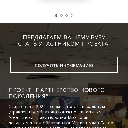
ПРЕДЛАГАЕМ ВАШЕМУ ВУЗУ
СТАТЬ УЧАСТНИКОМ ПРОЕКТА!
ПОЛУЧИТЬ ИНФОРМАЦИЮ
ПРОЕКТ "ПАРТНЕРСТВО НОВОГО
ПОКОЛЕНИЯ"
Стартовал в 2022г. совместно с Генеральным
управлением образования-Исполнительным
Агентством Правительства Монголии,
департаментом образования Мэрии г.Улан-Батор.