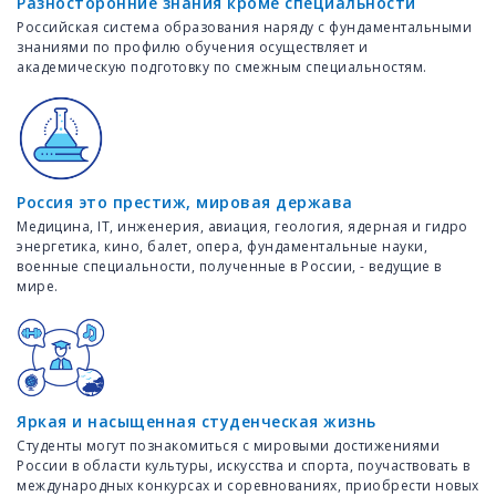
Разносторонние знания кроме специальности
Российская система образования наряду с фундаментальными
знаниями по профилю обучения осуществляет и
академическую подготовку по смежным специальностям.
Россия это престиж, мировая держава
Медицина, IT, инженерия, авиация, геология, ядерная и гидро
энергетика, кино, балет, опера, фундаментальные науки,
военные специальности, полученные в России, - ведущие в
мире.
Яркая и насыщенная студенческая жизнь
Студенты могут познакомиться с мировыми достижениями
России в области культуры, искусства и спорта, поучаствовать в
международных конкурсах и соревнованиях, приобрести новых