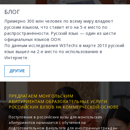
БЛОГ
Примерно 300 млн человек по всему миру владеют
русским языком, что ставит его на 5-е место по
распространённости. Русский язык — один из шести
официальных языков ООН.
По данным исследования W3Techs в марте 2013 русский
язык вышел на 2-е место по использованию в
Интернете.
ДРУГИЕ
ПРЕДЛАГАЕМ МОНГОЛЬСКИМ
АБИТУРИЕНТАМ ОБРАЗОВАТЕЛЬНЫЕ УСЛУГИ
РОССИЙСКИХ ВУЗОВ НА КОММЕРЧЕСКОЙ ОСНОВЕ
Поступление в российские вузы для монгольских
абитуриентов начинается с обучения на
подготовительном факультете для иностранных граждан.