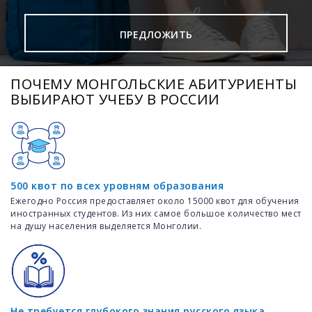
ПРЕДЛОЖИТЬ
ПОЧЕМУ МОНГОЛЬСКИЕ АБИТУРИЕНТЫ
ВЫБИРАЮТ УЧЕБУ В РОССИИ
500 квот по всех уровням образования
Ежегодно Россия предоставляет около 15000 квот для обучения
иностранных студентов. Из них самое большое количество мест
на душу населения выделяется Монголии.
Не требуется глубокого знания русского языка