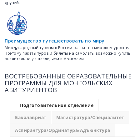
друзей.
Преимущество путешествовать по миру
Международный туризм в России развит на мировом уровне.
Поэтому пакеты туров и билеты на самолеты возможно купить
значительно дешевле, чем в Монголии.
ВОСТРЕБОВАННЫЕ ОБРАЗОВАТЕЛЬНЫЕ
ПРОГРАММЫ ДЛЯ МОНГОЛЬСКИХ
АБИТУРИЕНТОВ
Подготовительное отделение
Бакалавриат
Магистратура/Специалитет
Аспирантура/Ординатура/Адъюнктура